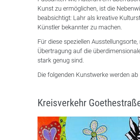
Kunst zu ermöglichen, ist die Nebenw
beabsichtigt: Lahr als kreative Kultur
Künstler bekannter zu machen.
Für diese speziellen Ausstellungsort
Übertragung auf die überdimensional
stark genug sind.
Die folgenden Kunstwerke werden ab 
Kreisverkehr Goethestraße