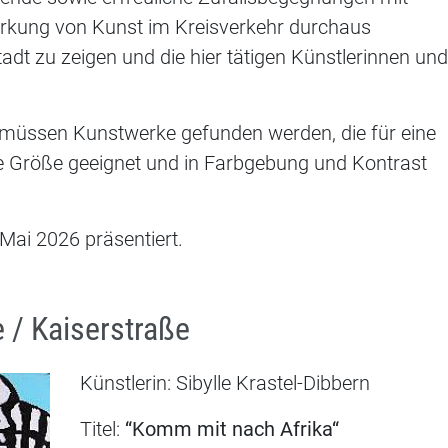
irkung von Kunst im Kreisverkehr durchaus
stadt zu zeigen und die hier tätigen Künstlerinnen und
e, müssen Kunstwerke gefunden werden, die für eine
e Größe geeignet und in Farbgebung und Kontrast
Mai 2026 präsentiert.
 / Kaiserstraße
Künstlerin: Sibylle Krastel-Dibbern
Titel:
“Komm mit nach Afrika“