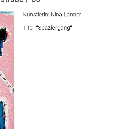
Künstlerin: Nina Lanner
Titel:
“Spaziergang“