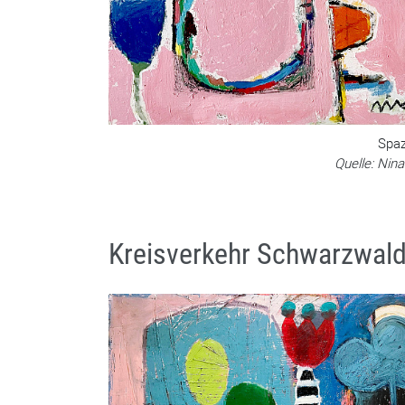
Spaz
Quelle: Nin
Kreisverkehr Schwarzwald